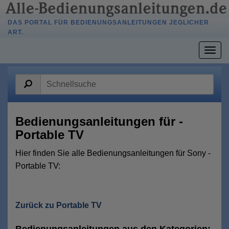
DAS PORTAL FÜR BEDIENUNGSANLEITUNGEN JEGLICHER
ART.
Togg
navig
Bedienungsanleitungen für -
Portable TV
Hier finden Sie alle Bedienungsanleitungen für Sony -
Portable TV:
Zurück zu Portable TV