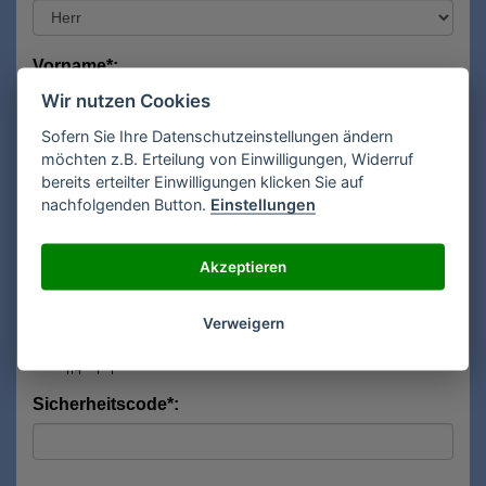
Vorname*:
Wir nutzen Cookies
Sofern Sie Ihre Datenschutzeinstellungen ändern
Nachname*:
möchten z.B. Erteilung von Einwilligungen, Widerruf
bereits erteilter Einwilligungen klicken Sie auf
nachfolgenden Button.
Einstellungen
E-Mail**:
Akzeptieren
Verweigern
Sicherheitscode*: