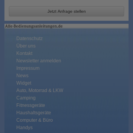
Jetzt Anfrage stellen
Datenschutz
Über uns
Kontakt
Newsletter anmelden
Impressum
News
Widget
Auto, Motorrad & LKW
Camping
Fitnessgeräte
Haushaltsgeräte
Computer & Büro
Handys