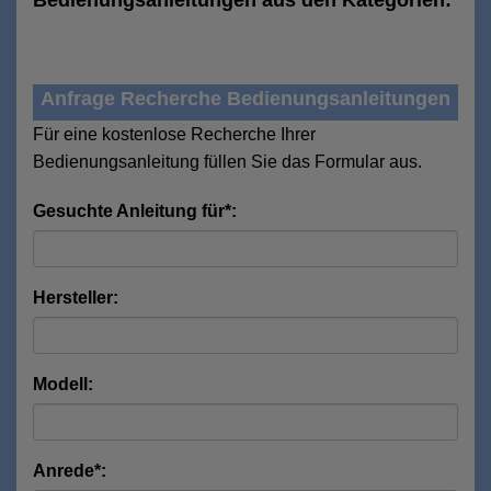
Bedienungsanleitungen aus den Kategorien:
Anfrage Recherche Bedienungsanleitungen
Für eine kostenlose Recherche Ihrer
Bedienungsanleitung füllen Sie das Formular aus.
Gesuchte Anleitung für*:
Hersteller:
Modell:
Anrede*: