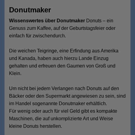
Donutmaker
Wissenswertes über Donutmaker
Donuts – ein
Genuss zum Kaffee, auf der Geburtstagsfeier oder
einfach für zwischendurch.
Die weichen Teigringe, eine Erfindung aus Amerika
und Kanada, haben auch hierzu Lande Einzug
gehalten und erfreuen den Gaumen von Groß und
Klein.
Um nicht bei jedem Verlangen nach Donuts auf den
Bäcker oder den Supermarkt angewiesen zu sein, sind
im Handel sogenannte Donutmaker erhältlich.
Für wenig oder auch für viel Geld gibt es kompakte
Maschinen, die auf unkomplizierte Art und Weise
kleine Donuts herstellen.