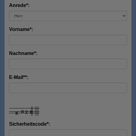
Anrede*:
Vorname*:
Nachname*:
E-Mail**:
Sicherheitscode*: