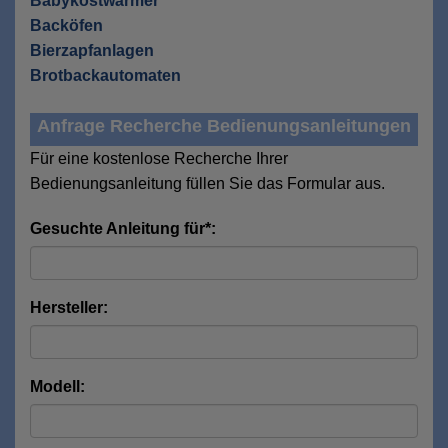
Babykostwärmer
Backöfen
Bierzapfanlagen
Brotbackautomaten
Anfrage Recherche Bedienungsanleitungen
Für eine kostenlose Recherche Ihrer
Bedienungsanleitung füllen Sie das Formular aus.
Gesuchte Anleitung für*:
Hersteller:
Modell: