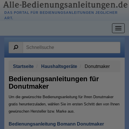
DAS PORTAL FÜR BEDIENUNGSANLEITUNGEN JEGLICHER
ART.
Togg
navig
Startseite
Haushaltsgeräte
Donutmaker
Bedienungsanleitungen für
Donutmaker
Um die gewünschte Bedienungsanleitung für Ihren Donutmaker
gratis herunterzuladen, wählen Sie im ersten Schritt den von Ihnen
gewünschen Hersteller bzw. Marke aus.
Bedienungsanleitung Bomann Donutmaker