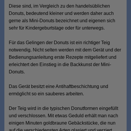
Diese sind, im Vergleich zu den handelsüblichen
Donuts, bedeutend kleiner und werden daher auch
gerne als Mini-Donuts bezeichnet und eigenen sich
sehr für Kindergeburtstage oder für unterwegs.
Für das Gelingen der Donuts ist ein richtiger Teig
notwendig. Nicht selten werden mit dem Gerät und der
Bedienungsanleitung erste Rezepte mitgeliefert und
erleichtert den Einstieg in die Backkunst der Mini-
Donuts.
Das Gerät besitzt eine Antihaftbeschichtung und
ermöglicht so ein sauberes arbeiten.
Der Teig wird in die typischen Donutformen eingefüllt
und verschlossen. Mit etwas Geduld erhält man nach
einigen Minuten goldbraune Gebäckstücke, die nun
auf die verschiedensten Arten glasiert und verziert