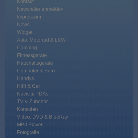
Kontakt
Newsletter anmelden
Impressum
News
Widget
Auto, Motorrad & LKW
Camping
Fitnessgeräte
Haushaltsgeräte
Computer & Büro
Handys
HiFi & Car
Navis & PDAs
TV & Zubehör
Konsolen
Video, DVD & BlueRay
MP3 Player
Fotografie