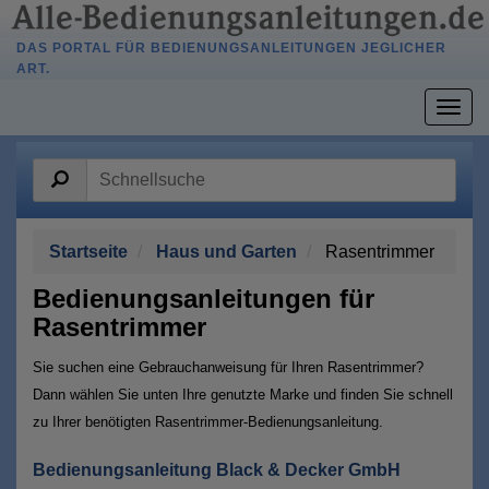
DAS PORTAL FÜR BEDIENUNGSANLEITUNGEN JEGLICHER
ART.
Togg
navig
Startseite
Haus und Garten
Rasentrimmer
Bedienungsanleitungen für
Rasentrimmer
Sie suchen eine Gebrauchanweisung für Ihren Rasentrimmer?
Dann wählen Sie unten Ihre genutzte Marke und finden Sie schnell
zu Ihrer benötigten Rasentrimmer-Bedienungsanleitung.
Bedienungsanleitung Black & Decker GmbH