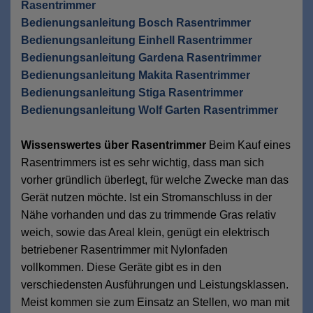
Rasentrimmer
Bedienungsanleitung Bosch Rasentrimmer
Bedienungsanleitung Einhell Rasentrimmer
Bedienungsanleitung Gardena Rasentrimmer
Bedienungsanleitung Makita Rasentrimmer
Bedienungsanleitung Stiga Rasentrimmer
Bedienungsanleitung Wolf Garten Rasentrimmer
Wissenswertes über Rasentrimmer
Beim Kauf eines
Rasentrimmers ist es sehr wichtig, dass man sich
vorher gründlich überlegt, für welche Zwecke man das
Gerät nutzen möchte. Ist ein Stromanschluss in der
Nähe vorhanden und das zu trimmende Gras relativ
weich, sowie das Areal klein, genügt ein elektrisch
betriebener Rasentrimmer mit Nylonfaden
vollkommen. Diese Geräte gibt es in den
verschiedensten Ausführungen und Leistungsklassen.
Meist kommen sie zum Einsatz an Stellen, wo man mit