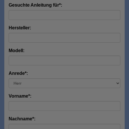
Gesuchte Anleitung für*:
Hersteller:
Modell:
Anrede*:
Vorname*:
Nachname*: