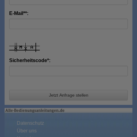
E-Mail**:
Sicherheitscode*:
Jetzt Anfrage stellen
Datenschutz
Über uns