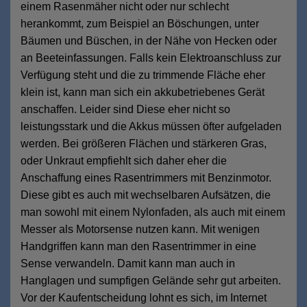
einem Rasenmäher nicht oder nur schlecht
herankommt, zum Beispiel an Böschungen, unter
Bäumen und Büschen, in der Nähe von Hecken oder
an Beeteinfassungen. Falls kein Elektroanschluss zur
Verfügung steht und die zu trimmende Fläche eher
klein ist, kann man sich ein akkubetriebenes Gerät
anschaffen. Leider sind Diese eher nicht so
leistungsstark und die Akkus müssen öfter aufgeladen
werden. Bei größeren Flächen und stärkeren Gras,
oder Unkraut empfiehlt sich daher eher die
Anschaffung eines Rasentrimmers mit Benzinmotor.
Diese gibt es auch mit wechselbaren Aufsätzen, die
man sowohl mit einem Nylonfaden, als auch mit einem
Messer als Motorsense nutzen kann. Mit wenigen
Handgriffen kann man den Rasentrimmer in eine
Sense verwandeln. Damit kann man auch in
Hanglagen und sumpfigen Gelände sehr gut arbeiten.
Vor der Kaufentscheidung lohnt es sich, im Internet