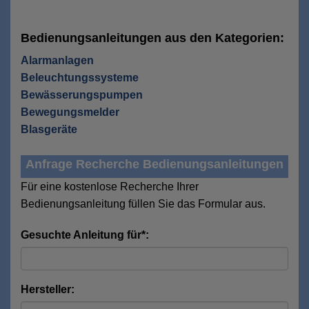
Bedienungsanleitungen aus den Kategorien:
Alarmanlagen
Beleuchtungssysteme
Bewässerungspumpen
Bewegungsmelder
Blasgeräte
Anfrage Recherche Bedienungsanleitungen
Für eine kostenlose Recherche Ihrer
Bedienungsanleitung füllen Sie das Formular aus.
Gesuchte Anleitung für*:
Hersteller: