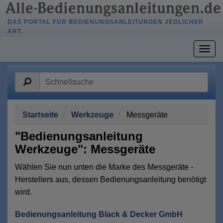
DAS PORTAL FÜR BEDIENUNGSANLEITUNGEN JEGLICHER
ART.
Togg
navig
Startseite
Werkzeuge
Messgeräte
"Bedienungsanleitung
Werkzeuge": Messgeräte
Wählen Sie nun unten die Marke des Messgeräte -
Herstellers aus, dessen Bedienungsanleitung benötigt
wird.
Bedienungsanleitung Black & Decker GmbH