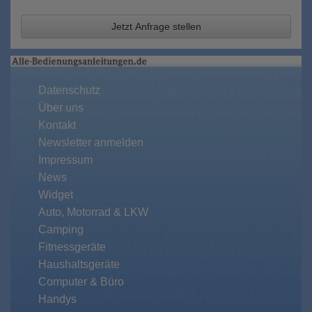
Jetzt Anfrage stellen
Datenschutz
Über uns
Kontakt
Newsletter anmelden
Impressum
News
Widget
Auto, Motorrad & LKW
Camping
Fitnessgeräte
Haushaltsgeräte
Computer & Büro
Handys