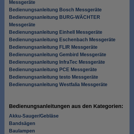
Messgeräte
Bedienungsanleitung Bosch Messgeräte
Bedienungsanleitung BURG-WÄCHTER
Messgeräte
Bedienungsanleitung Einhell Messgeräte
Bedienungsanleitung Eschenbach Messgeräte
Bedienungsanleitung FLIR Messgeräte
Bedienungsanleitung Gembird Messgeräte
Bedienungsanleitung InfraTec Messgeräte
Bedienungsanleitung PCE Messgeräte
Bedienungsanleitung testo Messgeräte
Bedienungsanleitung Westfalia Messgeräte
Bedienungsanleitungen aus den Kategorien:
Akku-Sauger/Gebläse
Bandsägen
Baulampen