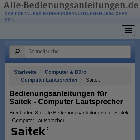
DAS PORTAL FÜR BEDIENUNGSANLEITUNGEN JEGLICHER
ART.
Togg
navig
Startseite
Computer & Büro
Computer Lautsprecher
Saitek
Bedienungsanleitungen für
Saitek - Computer Lautsprecher
Hier finden Sie alle Bedienungsanleitungen für Saitek
- Computer Lautsprecher: