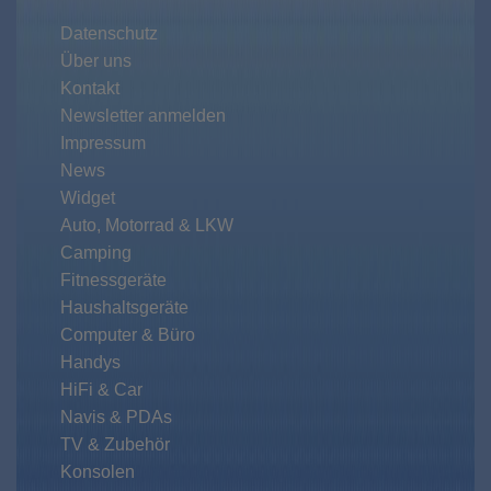
Datenschutz
Über uns
Kontakt
Newsletter anmelden
Impressum
News
Widget
Auto, Motorrad & LKW
Camping
Fitnessgeräte
Haushaltsgeräte
Computer & Büro
Handys
HiFi & Car
Navis & PDAs
TV & Zubehör
Konsolen