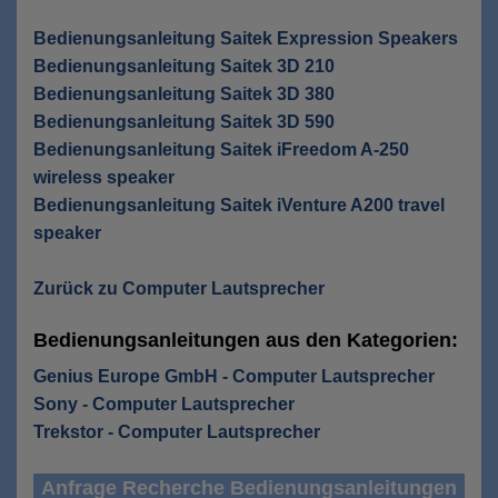
Bedienungsanleitung Saitek Expression Speakers
Bedienungsanleitung Saitek 3D 210
Bedienungsanleitung Saitek 3D 380
Bedienungsanleitung Saitek 3D 590
Bedienungsanleitung Saitek iFreedom A-250
wireless speaker
Bedienungsanleitung Saitek iVenture A200 travel
speaker
Zurück zu Computer Lautsprecher
Bedienungsanleitungen aus den Kategorien:
Genius Europe GmbH - Computer Lautsprecher
Sony - Computer Lautsprecher
Trekstor - Computer Lautsprecher
Anfrage Recherche Bedienungsanleitungen