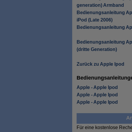
generation) Armband
Bedienungsanleitung App
iPod (Late 2006)
Bedienungsanleitung Ap
Bedienungsanleitung App
(dritte Generation)
Zurück zu Apple Ipod
Bedienungsanleitunge
Apple - Apple Ipod
Apple - Apple Ipod
Apple - Apple Ipod
An
Für eine kostenlose Reche