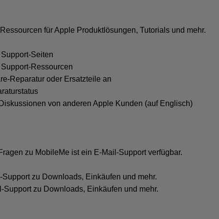
Ressourcen für Apple Produktlösungen, Tutorials und mehr.
 Support-Seiten
e Support-Ressourcen
re-Reparatur oder Ersatzteile an
raturstatus
 Diskussionen von anderen Apple Kunden (auf Englisch)
Fragen zu MobileMe ist ein E-Mail-Support verfügbar.
il-Support zu Downloads, Einkäufen und mehr.
il-Support zu Downloads, Einkäufen und mehr.