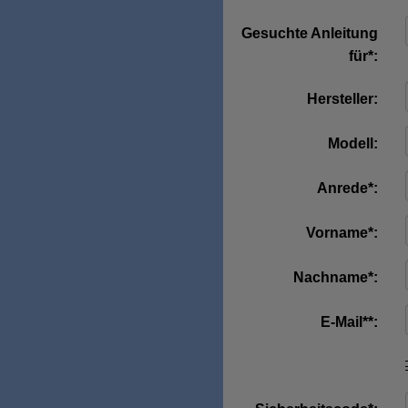
Gesuchte Anleitung
für*:
Hersteller:
Modell:
Anrede*:
Vorname*:
Nachname*:
E-Mail**: