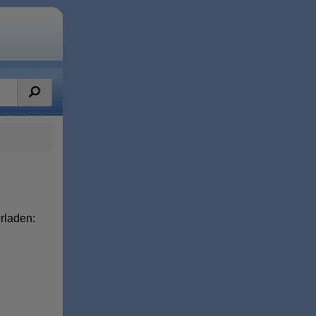
rladen: