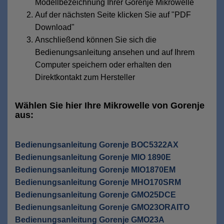
Modellbezeichnung Ihrer Gorenje Mikrowelle
Auf der nächsten Seite klicken Sie auf "PDF
Download"
Anschließend können Sie sich die
Bedienungsanleitung ansehen und auf Ihrem
Computer speichern oder erhalten den
Direktkontakt zum Hersteller
Wählen Sie hier Ihre Mikrowelle von Gorenje
aus:
Bedienungsanleitung Gorenje BOC5322AX
Bedienungsanleitung Gorenje MIO 1890E
Bedienungsanleitung Gorenje MIO1870EM
Bedienungsanleitung Gorenje MHO170SRM
Bedienungsanleitung Gorenje GMO25DCE
Bedienungsanleitung Gorenje GMO23ORAITO
Bedienungsanleitung Gorenje GMO23A