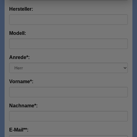
Hersteller:
Modell:
Anrede*:
Vorname*:
Nachname*:
E-Mail**: