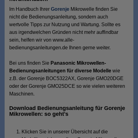
Im Handbuch Ihrer
Gorenje
Mikrowelle finden Sie
nicht die Bedienungsanleitung, sondern auch
wertvolle Tipps zur Nutzung und Wartung. Sollte es
aus irgendwelchen Gründen nicht mehr auffindbar
sein, helfen wir von www.alle-
bedienungsanleitungen.de Ihnen gerne weiter.
Bei uns finden Sie
Panasonic Mikrowellen-
Bedienungsanleitungen für diverse Modelle
wie
z.B. der Gorenje BOC5322AX, Gorenje GMO20DGE
oder der Gorenje GMO25DCE so wie vielen weiteren
Maschinen.
Download Bedienungsanleitung für Gorenje
Mikrowellen: so geht's
Klicken Sie in unserer Übersicht auf die