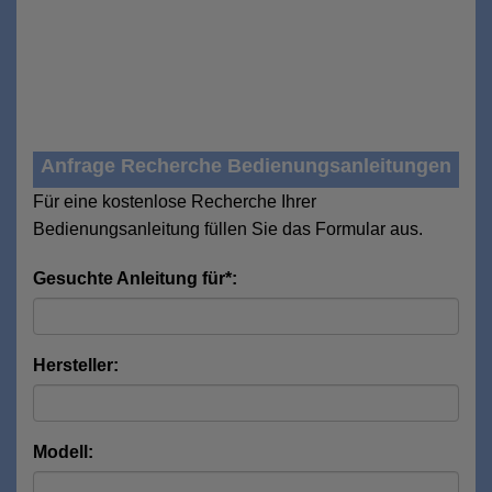
Anfrage Recherche Bedienungsanleitungen
Für eine kostenlose Recherche Ihrer
Bedienungsanleitung füllen Sie das Formular aus.
Gesuchte Anleitung für*:
Hersteller:
Modell: