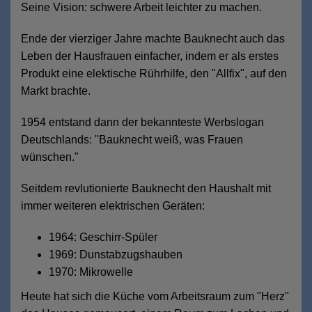
Seine Vision: schwere Arbeit leichter zu machen.
Ende der vierziger Jahre machte Bauknecht auch das
Leben der Hausfrauen einfacher, indem er als erstes
Produkt eine elektische Rührhilfe, den "Allfix", auf den
Markt brachte.
1954 entstand dann der bekannteste Werbslogan
Deutschlands: "Bauknecht weiß, was Frauen
wünschen."
Seitdem revlutionierte Bauknecht den Haushalt mit
immer weiteren elektrischen Geräten:
1964: Geschirr-Spüler
1969: Dunstabzugshauben
1970: Mikrowelle
Heute hat sich die Küche vom Arbeitsraum zum "Herz"