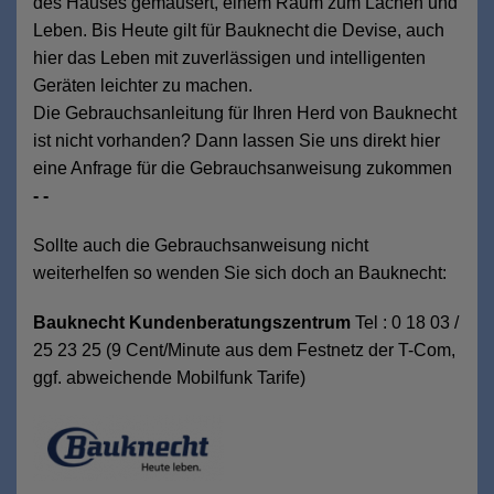
des Hauses gemausert, einem Raum zum Lachen und
Leben. Bis Heute gilt für Bauknecht die Devise, auch
hier das Leben mit zuverlässigen und intelligenten
Geräten leichter zu machen.
Die Gebrauchsanleitung für Ihren Herd von Bauknecht
ist nicht vorhanden? Dann lassen Sie uns direkt hier
eine Anfrage für die Gebrauchsanweisung zukommen
- -
Sollte auch die Gebrauchsanweisung nicht
weiterhelfen so wenden Sie sich doch an Bauknecht:
Bauknecht Kundenberatungszentrum
Tel : 0 18 03 /
25 23 25 (9 Cent/Minute aus dem Festnetz der T-Com,
ggf. abweichende Mobilfunk Tarife)