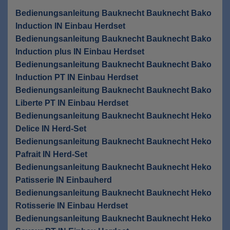
Bedienungsanleitung Bauknecht Bauknecht Bako
Induction IN Einbau Herdset
Bedienungsanleitung Bauknecht Bauknecht Bako
Induction plus IN Einbau Herdset
Bedienungsanleitung Bauknecht Bauknecht Bako
Induction PT IN Einbau Herdset
Bedienungsanleitung Bauknecht Bauknecht Bako
Liberte PT IN Einbau Herdset
Bedienungsanleitung Bauknecht Bauknecht Heko
Delice IN Herd-Set
Bedienungsanleitung Bauknecht Bauknecht Heko
Pafrait IN Herd-Set
Bedienungsanleitung Bauknecht Bauknecht Heko
Patisserie IN Einbauherd
Bedienungsanleitung Bauknecht Bauknecht Heko
Rotisserie IN Einbau Herdset
Bedienungsanleitung Bauknecht Bauknecht Heko