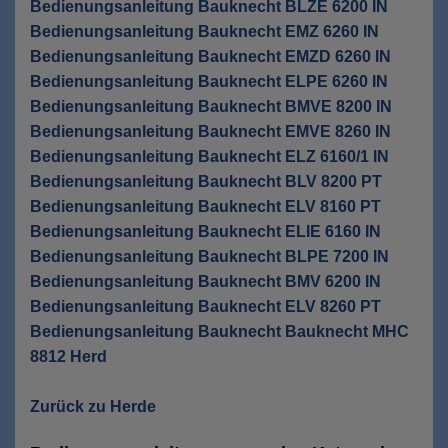
Bedienungsanleitung Bauknecht BLZE 6200 IN
Bedienungsanleitung Bauknecht EMZ 6260 IN
Bedienungsanleitung Bauknecht EMZD 6260 IN
Bedienungsanleitung Bauknecht ELPE 6260 IN
Bedienungsanleitung Bauknecht BMVE 8200 IN
Bedienungsanleitung Bauknecht EMVE 8260 IN
Bedienungsanleitung Bauknecht ELZ 6160/1 IN
Bedienungsanleitung Bauknecht BLV 8200 PT
Bedienungsanleitung Bauknecht ELV 8160 PT
Bedienungsanleitung Bauknecht ELIE 6160 IN
Bedienungsanleitung Bauknecht BLPE 7200 IN
Bedienungsanleitung Bauknecht BMV 6200 IN
Bedienungsanleitung Bauknecht ELV 8260 PT
Bedienungsanleitung Bauknecht Bauknecht MHC
8812 Herd
Zurück zu Herde