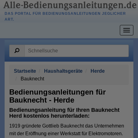
DAS PORTAL FÜR BEDIENUNGSANLEITUNGEN JEGLICHER
ART.
Togg
navig
Startseite
Haushaltsgeräte
Herde
Bauknecht
Bedienungsanleitungen für
Bauknecht - Herde
Bedienungsanleitung für Ihren Bauknecht
Herd kostenlos herunterladen:
1919 gründete Gottlieb Bauknecht das Unternehmen
mit der Eröffnung einer Werkstatt für Elektromotoren.