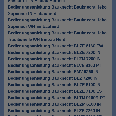
Saveur PT IN Einbau Herdset
Bedienungsanleitung Bauknecht Bauknecht Heko
Superieur IN Einbauherd
Bedienungsanleitung Bauknecht Bauknecht Heko
Superieur WH Einbauherd
Bedienungsanleitung Bauknecht Bauknecht Heko
Traditionelle WH Einbau Herd
Bedienungsanleitung Bauknecht BLZE 6160 EW
Bedienungsanleitung Bauknecht BLZE 7200 IN
Bedienungsanleitung Bauknecht ELZM 7260 IN
Bedienungsanleitung Bauknecht ELVE 8160 PT
Bedienungsanleitung Bauknecht EMV 6260 IN
Bedienungsanleitung Bauknecht BLZ 7200 IN
Bedienungsanleitung Bauknecht BLZE 6100 IN
Bedienungsanleitung Bauknecht BLZE 7100 ES
Bedienungsanleitung Bauknecht BLTM 9100/1 PT
Bedienungsanleitung Bauknecht BLZM 6100 IN
Bedienungsanleitung Bauknecht ELZE 7260 IN