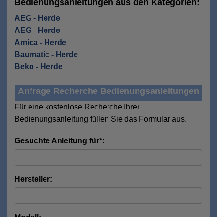
Bedienungsanleitungen aus den Kategorien:
AEG - Herde
AEG - Herde
Amica - Herde
Baumatic - Herde
Beko - Herde
Anfrage Recherche Bedienungsanleitungen
Für eine kostenlose Recherche Ihrer
Bedienungsanleitung füllen Sie das Formular aus.
Gesuchte Anleitung für*:
Hersteller: