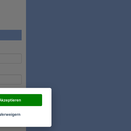
Akzeptieren
Verweigern