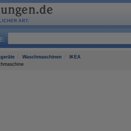
ICHER ART.
geräte
Waschmaschinen
IKEA
hmaschine