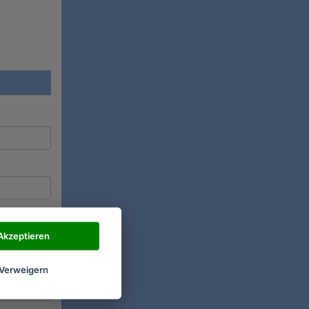
Akzeptieren
Verweigern