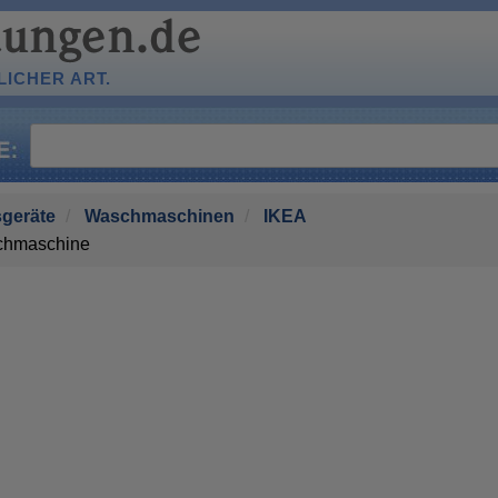
ICHER ART.
geräte
Waschmaschinen
IKEA
hmaschine