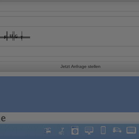
Jetzt Anfrage stellen