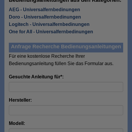
Bedienungsanleitungen aus den Kategorien:
AEG - Universalfernbedinungen
Doro - Universalfernbedinungen
Logitech - Universalfernbedinungen
One for All - Universalfernbedinungen
Anfrage Recherche Bedienungsanleitungen
Für eine kostenlose Recherche Ihrer
Bedienungsanleitung füllen Sie das Formular aus.
Gesuchte Anleitung für*:
Hersteller:
Modell: