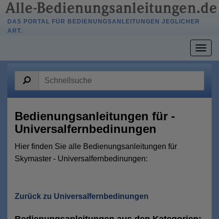
DAS PORTAL FÜR BEDIENUNGSANLEITUNGEN JEGLICHER
ART.
Togg
navig
Bedienungsanleitungen für -
Universalfernbedinungen
Hier finden Sie alle Bedienungsanleitungen für
Skymaster - Universalfernbedinungen:
Zurück zu Universalfernbedinungen