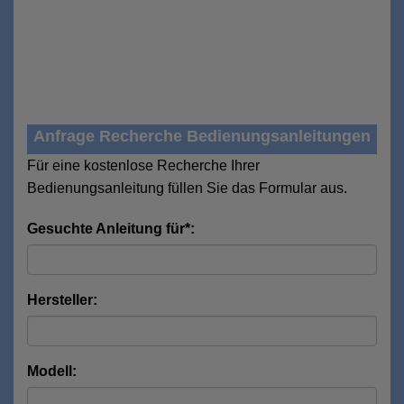
Anfrage Recherche Bedienungsanleitungen
Für eine kostenlose Recherche Ihrer
Bedienungsanleitung füllen Sie das Formular aus.
Gesuchte Anleitung für*:
Hersteller:
Modell: