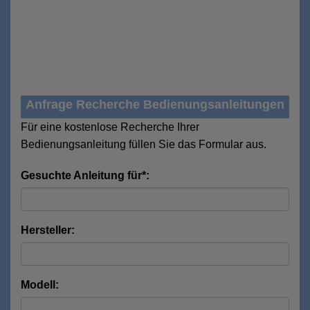
Anfrage Recherche Bedienungsanleitungen
Für eine kostenlose Recherche Ihrer
Bedienungsanleitung füllen Sie das Formular aus.
Gesuchte Anleitung für*:
Hersteller:
Modell: