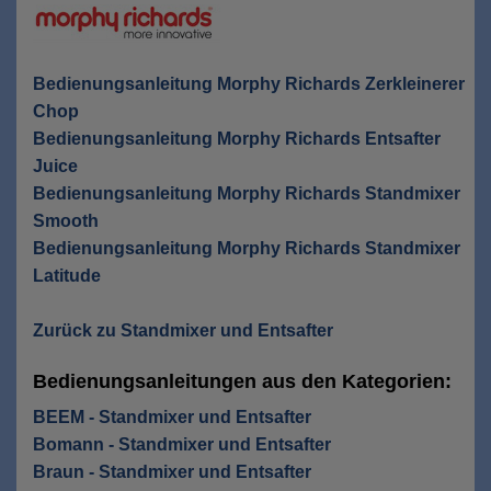
Bedienungsanleitung Morphy Richards Zerkleinerer
Chop
Bedienungsanleitung Morphy Richards Entsafter
Juice
Bedienungsanleitung Morphy Richards Standmixer
Smooth
Bedienungsanleitung Morphy Richards Standmixer
Latitude
Zurück zu Standmixer und Entsafter
Bedienungsanleitungen aus den Kategorien:
BEEM - Standmixer und Entsafter
Bomann - Standmixer und Entsafter
Braun - Standmixer und Entsafter