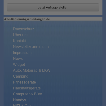
Jetzt Anfrage stellen
Datenschutz
Über uns
Kontakt
Newsletter anmelden
Impressum
News
Widget
Auto, Motorrad & LKW
Camping
Fitnessgeräte
Haushaltsgeräte
Computer & Büro
Handys
HiFi & Car