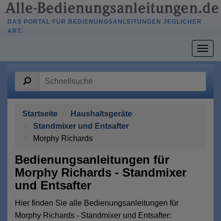
DAS PORTAL FÜR BEDIENUNGSANLEITUNGEN JEGLICHER
ART.
Togg
navig
Startseite
Haushaltsgeräte
Standmixer und Entsafter
Morphy Richards
Bedienungsanleitungen für
Morphy Richards - Standmixer
und Entsafter
Hier finden Sie alle Bedienungsanleitungen für
Morphy Richards - Standmixer und Entsafter: