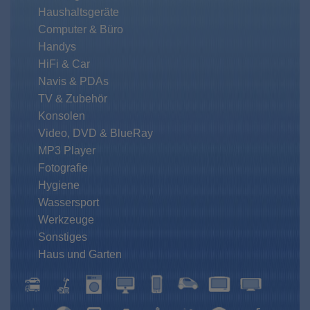
Haushaltsgeräte
Computer & Büro
Handys
HiFi & Car
Navis & PDAs
TV & Zubehör
Konsolen
Video, DVD & BlueRay
MP3 Player
Fotografie
Hygiene
Wassersport
Werkzeuge
Sonstiges
Haus und Garten