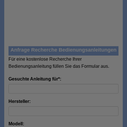
Anfrage Recherche Bedienungsanleitungen
Für eine kostenlose Recherche Ihrer
Bedienungsanleitung füllen Sie das Formular aus.
Gesuchte Anleitung für*:
Hersteller:
Modell: