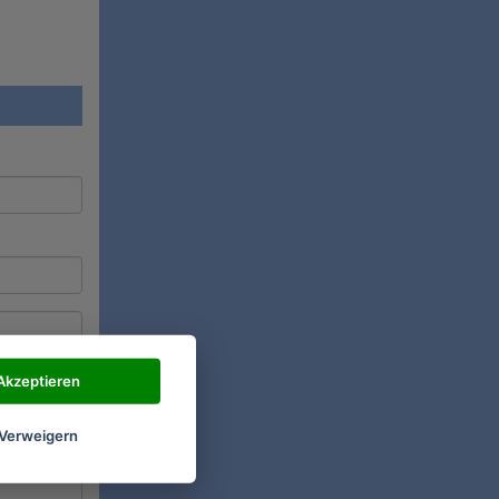
Akzeptieren
Verweigern