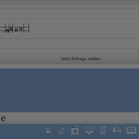
Jetzt Anfrage stellen