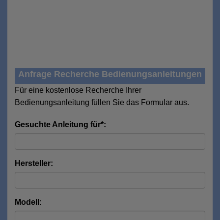
Anfrage Recherche Bedienungsanleitungen
Für eine kostenlose Recherche Ihrer
Bedienungsanleitung füllen Sie das Formular aus.
Gesuchte Anleitung für*:
Hersteller:
Modell: