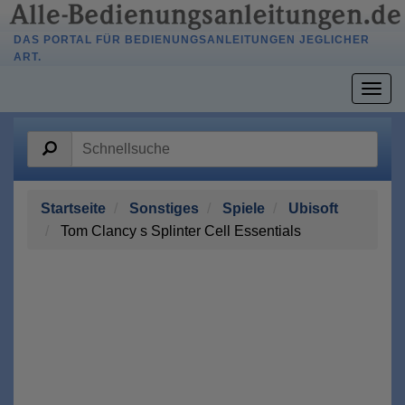
DAS PORTAL FÜR BEDIENUNGSANLEITUNGEN JEGLICHER
ART.
Togg
navig
Startseite
Sonstiges
Spiele
Ubisoft
Tom Clancy s Splinter Cell Essentials