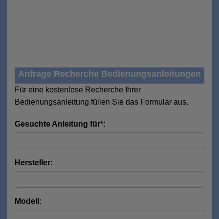
Anfrage Recherche Bedienungsanleitungen
Für eine kostenlose Recherche Ihrer
Bedienungsanleitung füllen Sie das Formular aus.
Gesuchte Anleitung für*:
Hersteller:
Modell: