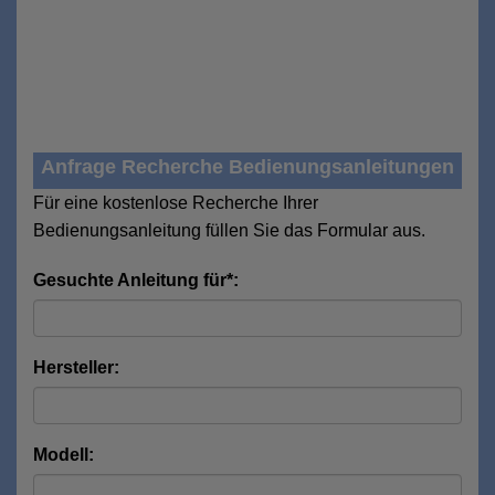
Anfrage Recherche Bedienungsanleitungen
Für eine kostenlose Recherche Ihrer
Bedienungsanleitung füllen Sie das Formular aus.
Gesuchte Anleitung für*:
Hersteller:
Modell: