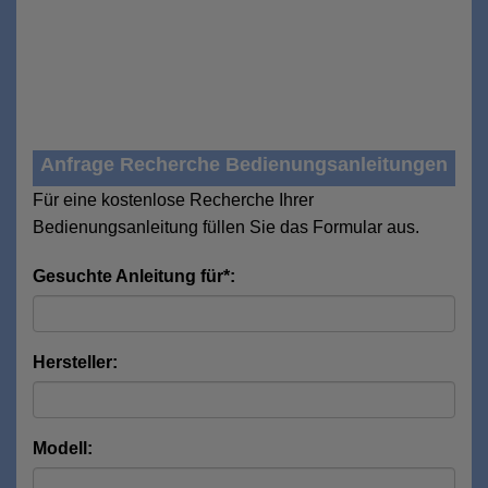
Anfrage Recherche Bedienungsanleitungen
Für eine kostenlose Recherche Ihrer
Bedienungsanleitung füllen Sie das Formular aus.
Gesuchte Anleitung für*:
Hersteller:
Modell: