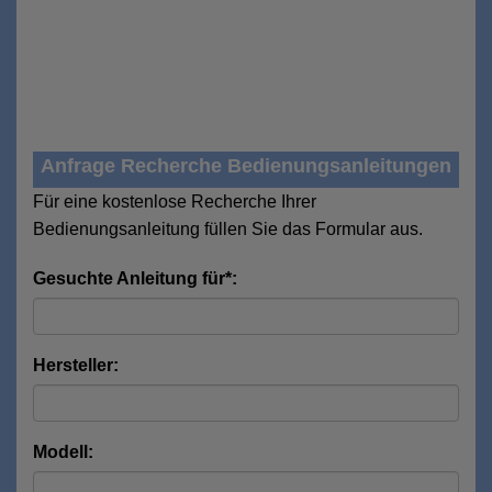
Anfrage Recherche Bedienungsanleitungen
Für eine kostenlose Recherche Ihrer
Bedienungsanleitung füllen Sie das Formular aus.
Gesuchte Anleitung für*:
Hersteller:
Modell: