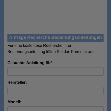
Anfrage Recherche Bedienungsanleitungen
Für eine kostenlose Recherche Ihrer
Bedienungsanleitung füllen Sie das Formular aus.
Gesuchte Anleitung für*:
Hersteller:
Modell: