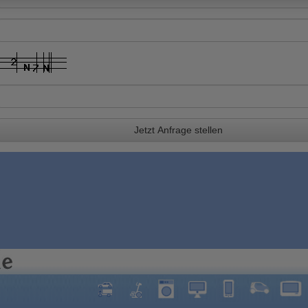
Jetzt Anfrage stellen