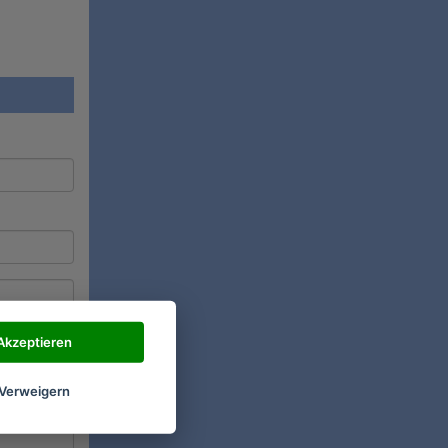
Akzeptieren
Verweigern