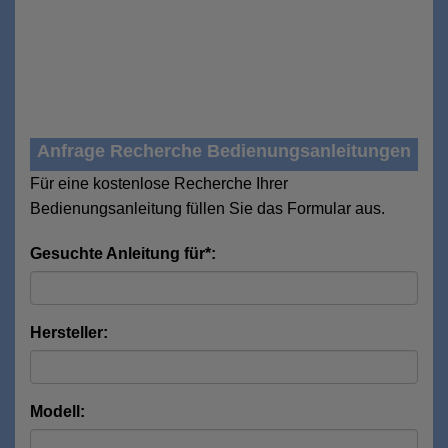
Anfrage Recherche Bedienungsanleitungen
Für eine kostenlose Recherche Ihrer
Bedienungsanleitung füllen Sie das Formular aus.
Gesuchte Anleitung für*:
Hersteller:
Modell: