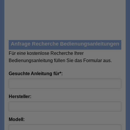
Anfrage Recherche Bedienungsanleitungen
Für eine kostenlose Recherche Ihrer
Bedienungsanleitung füllen Sie das Formular aus.
Gesuchte Anleitung für*:
Hersteller:
Modell: