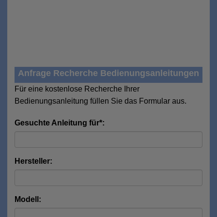
Anfrage Recherche Bedienungsanleitungen
Für eine kostenlose Recherche Ihrer
Bedienungsanleitung füllen Sie das Formular aus.
Gesuchte Anleitung für*:
Hersteller:
Modell: