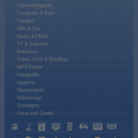
Haushaltsgeräte
Computer & Büro
Handys
HiFi & Car
Navis & PDAs
TV & Zubehör
Konsolen
Video, DVD & BlueRay
MP3 Player
Fotografie
Hygiene
Wassersport
Werkzeuge
Sonstiges
Haus und Garten