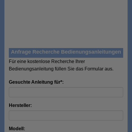
Anfrage Recherche Bedienungsanleitungen
Für eine kostenlose Recherche Ihrer
Bedienungsanleitung füllen Sie das Formular aus.
Gesuchte Anleitung für*:
Hersteller:
Modell: