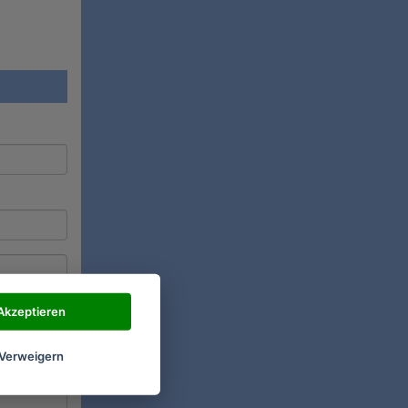
Akzeptieren
Verweigern