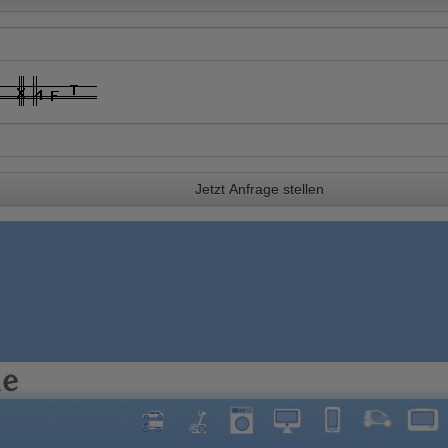
Jetzt Anfrage stellen