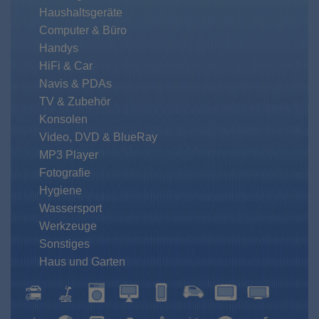
Haushaltsgeräte
Computer & Büro
Handys
HiFi & Car
Navis & PDAs
TV & Zubehör
Konsolen
Video, DVD & BlueRay
MP3 Player
Fotografie
Hygiene
Wassersport
Werkzeuge
Sonstiges
Haus und Garten