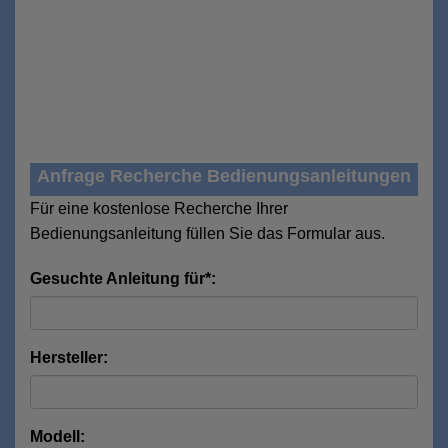
Anfrage Recherche Bedienungsanleitungen
Für eine kostenlose Recherche Ihrer
Bedienungsanleitung füllen Sie das Formular aus.
Gesuchte Anleitung für*:
Hersteller:
Modell: