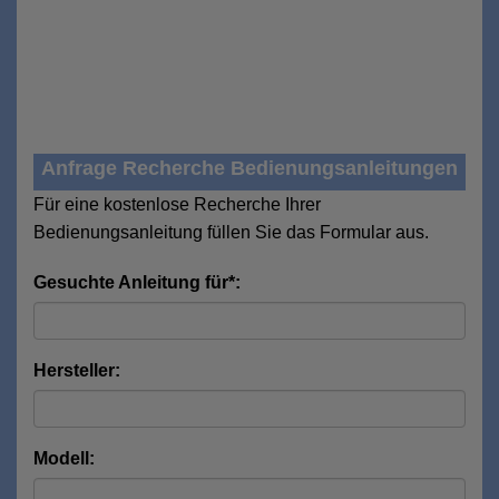
Anfrage Recherche Bedienungsanleitungen
Für eine kostenlose Recherche Ihrer
Bedienungsanleitung füllen Sie das Formular aus.
Gesuchte Anleitung für*:
Hersteller:
Modell: