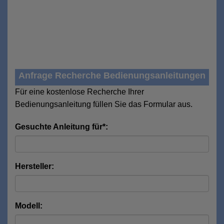
Anfrage Recherche Bedienungsanleitungen
Für eine kostenlose Recherche Ihrer
Bedienungsanleitung füllen Sie das Formular aus.
Gesuchte Anleitung für*:
Hersteller:
Modell: