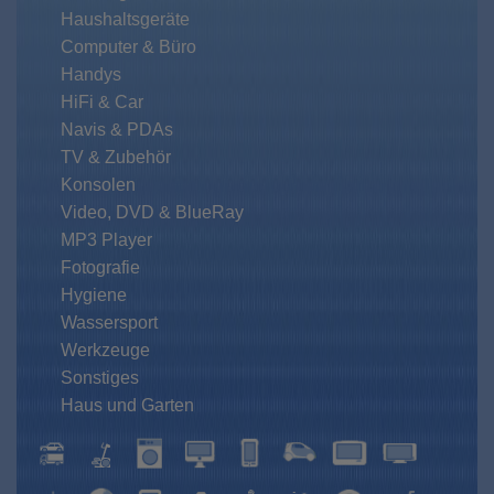
Haushaltsgeräte
Computer & Büro
Handys
HiFi & Car
Navis & PDAs
TV & Zubehör
Konsolen
Video, DVD & BlueRay
MP3 Player
Fotografie
Hygiene
Wassersport
Werkzeuge
Sonstiges
Haus und Garten