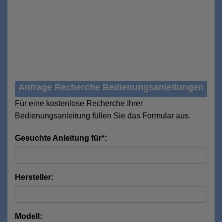
Anfrage Recherche Bedienungsanleitungen
Für eine kostenlose Recherche Ihrer
Bedienungsanleitung füllen Sie das Formular aus.
Gesuchte Anleitung für*:
Hersteller:
Modell: