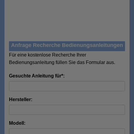
Anfrage Recherche Bedienungsanleitungen
Für eine kostenlose Recherche Ihrer
Bedienungsanleitung füllen Sie das Formular aus.
Gesuchte Anleitung für*:
Hersteller:
Modell: