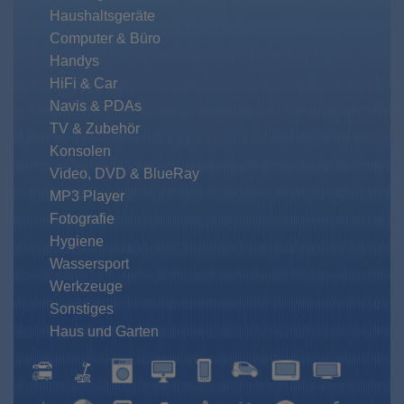
Haushaltsgeräte
Computer & Büro
Handys
HiFi & Car
Navis & PDAs
TV & Zubehör
Konsolen
Video, DVD & BlueRay
MP3 Player
Fotografie
Hygiene
Wassersport
Werkzeuge
Sonstiges
Haus und Garten