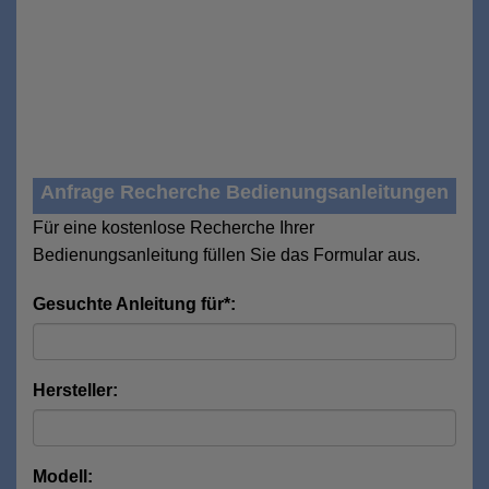
Anfrage Recherche Bedienungsanleitungen
Für eine kostenlose Recherche Ihrer
Bedienungsanleitung füllen Sie das Formular aus.
Gesuchte Anleitung für*:
Hersteller:
Modell: