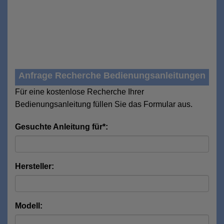
Anfrage Recherche Bedienungsanleitungen
Für eine kostenlose Recherche Ihrer
Bedienungsanleitung füllen Sie das Formular aus.
Gesuchte Anleitung für*:
Hersteller:
Modell: