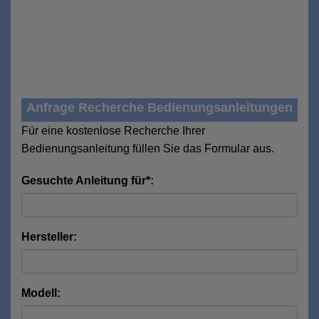
Anfrage Recherche Bedienungsanleitungen
Für eine kostenlose Recherche Ihrer
Bedienungsanleitung füllen Sie das Formular aus.
Gesuchte Anleitung für*:
Hersteller:
Modell: