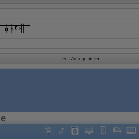
Jetzt Anfrage stellen