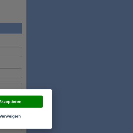
Akzeptieren
Verweigern