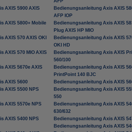
AFP
is AXIS 5900 AXIS
Bedienungsanleitung Axis AXIS 58
AFP IOP
is AXIS 5800+ Mobile
Bedienungsanleitung Axis AXIS 581
Plug AXIS HP MIO
is AXIS 570 AXIS OKI
Bedienungsanleitung Axis AXIS 57
OKI HD
is AXIS 570 MIO AXIS
Bedienungsanleitung Axis AXIS Pri
560/100
is AXIS 5670e AXIS
Bedienungsanleitung Axis AXIS 56
PrintPoint 140 BJC
is AXIS 5600
Bedienungsanleitung Axis AXIS 56
is AXIS 5500 NPS
Bedienungsanleitung Axis AXIS 5
550
is AXIS 5570e NPS
Bedienungsanleitung Axis AXIS 5
630/632
is AXIS 5400 NPS
Bedienungsanleitung Axis AXIS 5
Bedienungsanleitung Axis AXIS 54