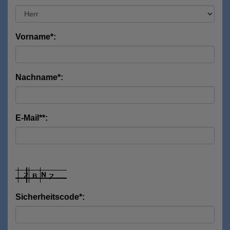
Vorname*:
Nachname*:
E-Mail**:
Sicherheitscode*: