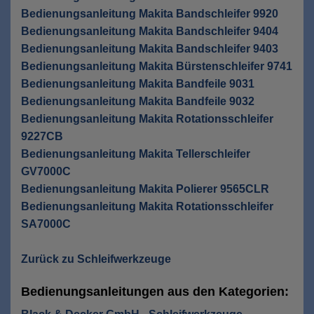
Bedienungsanleitung Makita Bandschleifer 9920
Bedienungsanleitung Makita Bandschleifer 9404
Bedienungsanleitung Makita Bandschleifer 9403
Bedienungsanleitung Makita Bürstenschleifer 9741
Bedienungsanleitung Makita Bandfeile 9031
Bedienungsanleitung Makita Bandfeile 9032
Bedienungsanleitung Makita Rotationsschleifer
9227CB
Bedienungsanleitung Makita Tellerschleifer
GV7000C
Bedienungsanleitung Makita Polierer 9565CLR
Bedienungsanleitung Makita Rotationsschleifer
SA7000C
Zurück zu Schleifwerkzeuge
Bedienungsanleitungen aus den Kategorien: