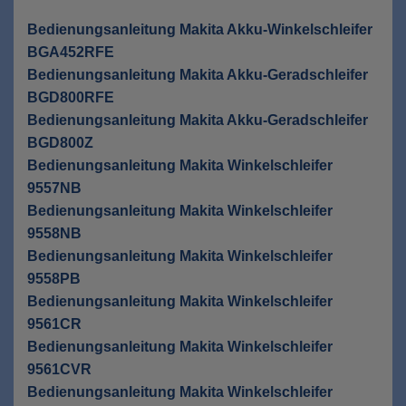
Bedienungsanleitung Makita Akku-Winkelschleifer
BGA452RFE
Bedienungsanleitung Makita Akku-Geradschleifer
BGD800RFE
Bedienungsanleitung Makita Akku-Geradschleifer
BGD800Z
Bedienungsanleitung Makita Winkelschleifer
9557NB
Bedienungsanleitung Makita Winkelschleifer
9558NB
Bedienungsanleitung Makita Winkelschleifer
9558PB
Bedienungsanleitung Makita Winkelschleifer
9561CR
Bedienungsanleitung Makita Winkelschleifer
9561CVR
Bedienungsanleitung Makita Winkelschleifer