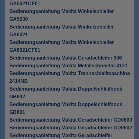
GA5021CF01
Bedienungsanleitung Makita Winkelschleifer
GA5030
Bedienungsanleitung Makita Winkelschleifer
GA6021
Bedienungsanleitung Makita Winkelschleifer
GA6021CF01
Bedienungsanleitung Makita Geradschleifer 906
Bedienungsanleitung Makita Metallschneider 4131
Bedienungsanleitung Makita Trennschleifmaschine
2414NB
Bedienungsanleitung Makita Doppelschleifbock
GB602
Bedienungsanleitung Makita Doppelschleifbock
GB801
Bedienungsanleitung Makita Geradschleifer GD0600
Bedienungsanleitung Makita Geradschleifer GD0602
Bedienungsanleitung Makita Geradschleifer