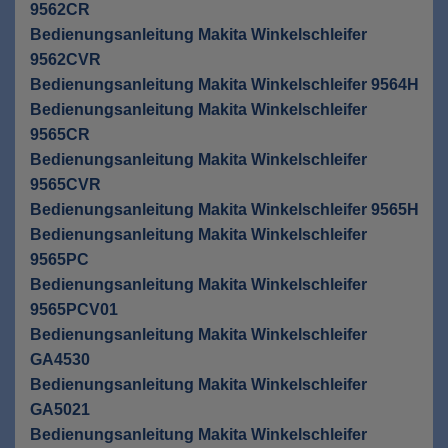
9562CR
Bedienungsanleitung Makita Winkelschleifer
9562CVR
Bedienungsanleitung Makita Winkelschleifer 9564H
Bedienungsanleitung Makita Winkelschleifer
9565CR
Bedienungsanleitung Makita Winkelschleifer
9565CVR
Bedienungsanleitung Makita Winkelschleifer 9565H
Bedienungsanleitung Makita Winkelschleifer
9565PC
Bedienungsanleitung Makita Winkelschleifer
9565PCV01
Bedienungsanleitung Makita Winkelschleifer
GA4530
Bedienungsanleitung Makita Winkelschleifer
GA5021
Bedienungsanleitung Makita Winkelschleifer