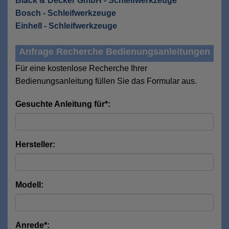
Black & Decker GmbH - Schleifwerkzeuge
Bosch - Schleifwerkzeuge
Einhell - Schleifwerkzeuge
Anfrage Recherche Bedienungsanleitungen
Für eine kostenlose Recherche Ihrer
Bedienungsanleitung füllen Sie das Formular aus.
Gesuchte Anleitung für*:
Hersteller:
Modell:
Anrede*: