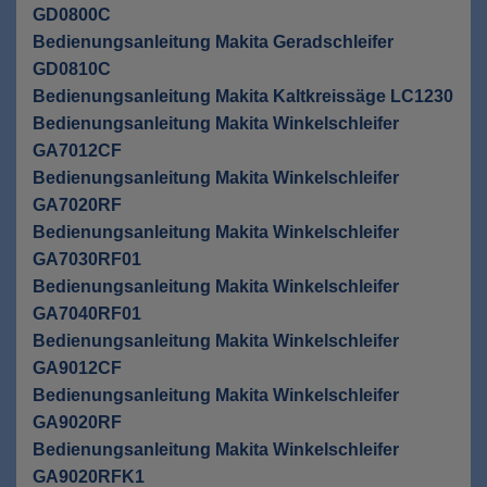
GD0800C
Bedienungsanleitung Makita Geradschleifer
GD0810C
Bedienungsanleitung Makita Kaltkreissäge LC1230
Bedienungsanleitung Makita Winkelschleifer
GA7012CF
Bedienungsanleitung Makita Winkelschleifer
GA7020RF
Bedienungsanleitung Makita Winkelschleifer
GA7030RF01
Bedienungsanleitung Makita Winkelschleifer
GA7040RF01
Bedienungsanleitung Makita Winkelschleifer
GA9012CF
Bedienungsanleitung Makita Winkelschleifer
GA9020RF
Bedienungsanleitung Makita Winkelschleifer
GA9020RFK1