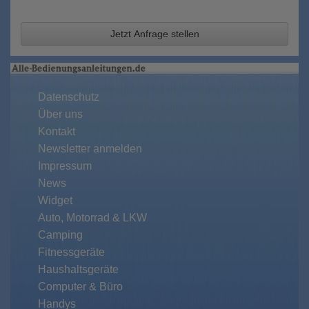
Jetzt Anfrage stellen
Datenschutz
Über uns
Kontakt
Newsletter anmelden
Impressum
News
Widget
Auto, Motorrad & LKW
Camping
Fitnessgeräte
Haushaltsgeräte
Computer & Büro
Handys