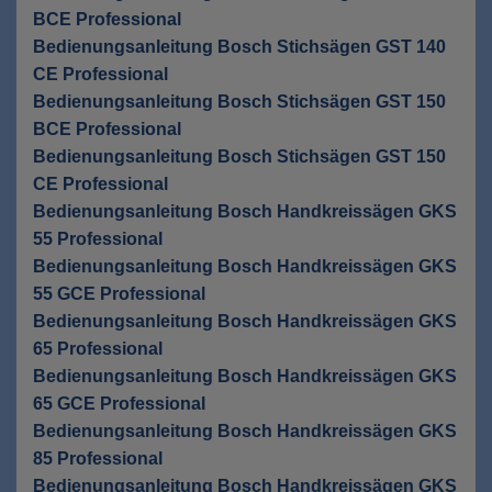
BCE Professional
Bedienungsanleitung Bosch Stichsägen GST 140
CE Professional
Bedienungsanleitung Bosch Stichsägen GST 150
BCE Professional
Bedienungsanleitung Bosch Stichsägen GST 150
CE Professional
Bedienungsanleitung Bosch Handkreissägen GKS
55 Professional
Bedienungsanleitung Bosch Handkreissägen GKS
55 GCE Professional
Bedienungsanleitung Bosch Handkreissägen GKS
65 Professional
Bedienungsanleitung Bosch Handkreissägen GKS
65 GCE Professional
Bedienungsanleitung Bosch Handkreissägen GKS
85 Professional
Bedienungsanleitung Bosch Handkreissägen GKS