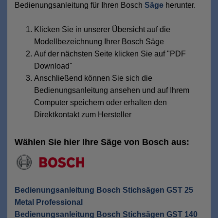
Bedienungsanleitung für Ihren Bosch
Säge
herunter.
Klicken Sie in unserer Übersicht auf die
Modellbezeichnung Ihrer Bosch Säge
Auf der nächsten Seite klicken Sie auf "PDF
Download"
Anschließend können Sie sich die
Bedienungsanleitung ansehen und auf Ihrem
Computer speichern oder erhalten den
Direktkontakt zum Hersteller
Wählen Sie hier Ihre Säge von Bosch aus:
Bedienungsanleitung Bosch Stichsägen GST 25
Metal Professional
Bedienungsanleitung Bosch Stichsägen GST 140