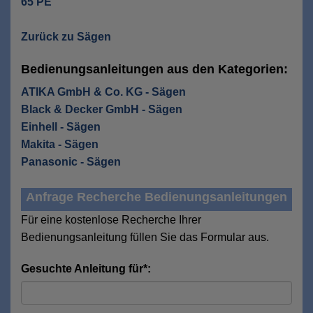
65 PE
Zurück zu Sägen
Bedienungsanleitungen aus den Kategorien:
ATIKA GmbH & Co. KG - Sägen
Black & Decker GmbH - Sägen
Einhell - Sägen
Makita - Sägen
Panasonic - Sägen
Anfrage Recherche Bedienungsanleitungen
Für eine kostenlose Recherche Ihrer
Bedienungsanleitung füllen Sie das Formular aus.
Gesuchte Anleitung für*: