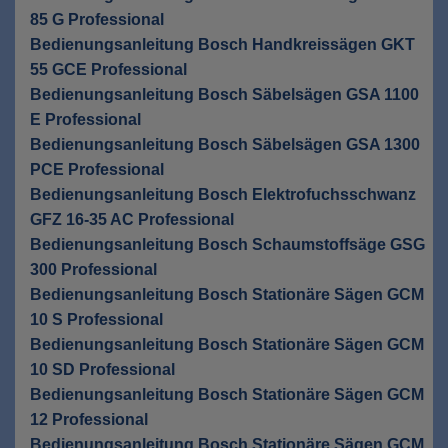
85 G Professional
Bedienungsanleitung Bosch Handkreissägen GKT
55 GCE Professional
Bedienungsanleitung Bosch Säbelsägen GSA 1100
E Professional
Bedienungsanleitung Bosch Säbelsägen GSA 1300
PCE Professional
Bedienungsanleitung Bosch Elektrofuchsschwanz
GFZ 16-35 AC Professional
Bedienungsanleitung Bosch Schaumstoffsäge GSG
300 Professional
Bedienungsanleitung Bosch Stationäre Sägen GCM
10 S Professional
Bedienungsanleitung Bosch Stationäre Sägen GCM
10 SD Professional
Bedienungsanleitung Bosch Stationäre Sägen GCM
12 Professional
Bedienungsanleitung Bosch Stationäre Sägen GCM