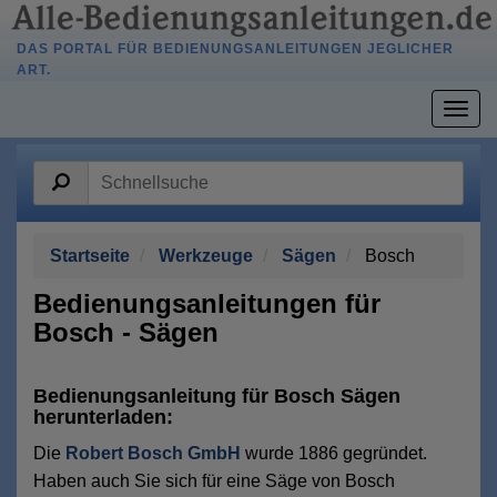
DAS PORTAL FÜR BEDIENUNGSANLEITUNGEN JEGLICHER
ART.
Togg
navig
Startseite
Werkzeuge
Sägen
Bosch
Bedienungsanleitungen für
Bosch - Sägen
Bedienungsanleitung für Bosch Sägen
herunterladen:
Die
Robert Bosch GmbH
wurde 1886 gegründet.
Haben auch Sie sich für eine Säge von Bosch