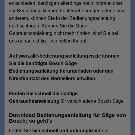
entschieden, benötigen allerdings noch Informationen
zur Bedienung, kleinen Fehlerbehebungen oder etwas
anderem, können Sie in der Bedienungsanleitung
nachschlagen. Können Sie die Säge
Gebrauchsanleitung nicht mehr finden, sind Sie bei
uns genau richtig – wir helfen Ihnen!
Auf www.alle-bedienungsanleitungen.de können
Sie die benötigte Bosch-Säge-
Bedienungsanleitung herunterladen oder den
Direktkontakt des Herstellers erhalten.
Finden Sie schnell die richtige
Gebrauchsanweisung
für verschiedene Bosch Säge
Download Bedienungsanleitung für Säge von
Bosch: so geht's
Laden Sie hier
schnell und unkompliziert
die