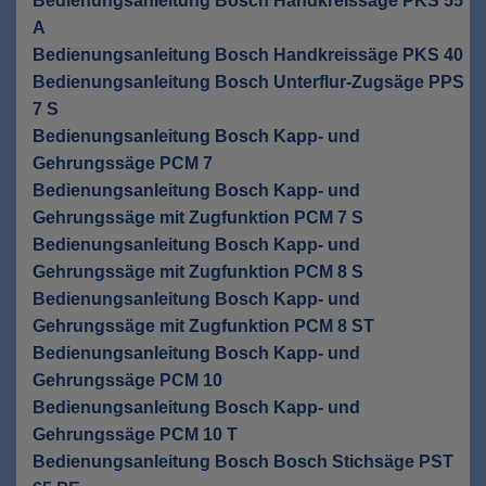
Bedienungsanleitung Bosch Handkreissäge PKS 55
A
Bedienungsanleitung Bosch Handkreissäge PKS 40
Bedienungsanleitung Bosch Unterflur-Zugsäge PPS
7 S
Bedienungsanleitung Bosch Kapp- und
Gehrungssäge PCM 7
Bedienungsanleitung Bosch Kapp- und
Gehrungssäge mit Zugfunktion PCM 7 S
Bedienungsanleitung Bosch Kapp- und
Gehrungssäge mit Zugfunktion PCM 8 S
Bedienungsanleitung Bosch Kapp- und
Gehrungssäge mit Zugfunktion PCM 8 ST
Bedienungsanleitung Bosch Kapp- und
Gehrungssäge PCM 10
Bedienungsanleitung Bosch Kapp- und
Gehrungssäge PCM 10 T
Bedienungsanleitung Bosch Bosch Stichsäge PST