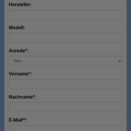
Hersteller:
Modell:
Anrede*:
Vorname*:
Nachname*:
E-Mail**: