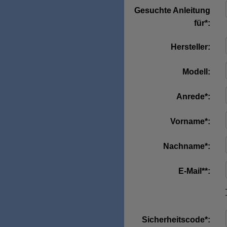
Gesuchte Anleitung
für*:
Hersteller:
Modell:
Anrede*:
Vorname*:
Nachname*:
E-Mail**:
Sicherheitscode*: