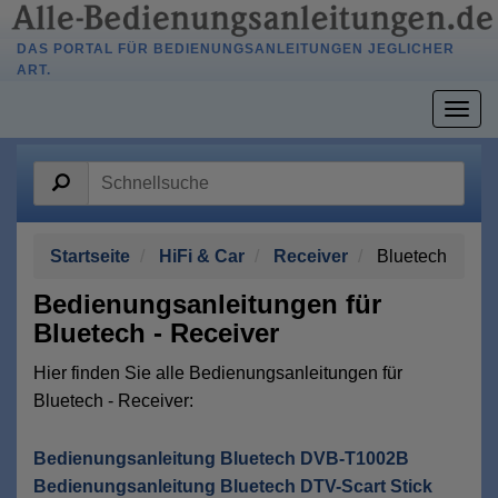
DAS PORTAL FÜR BEDIENUNGSANLEITUNGEN JEGLICHER
ART.
Togg
navig
Startseite
HiFi & Car
Receiver
Bluetech
Bedienungsanleitungen für
Bluetech - Receiver
Hier finden Sie alle Bedienungsanleitungen für
Bluetech - Receiver:
Bedienungsanleitung Bluetech DVB-T1002B
Bedienungsanleitung Bluetech DTV-Scart Stick