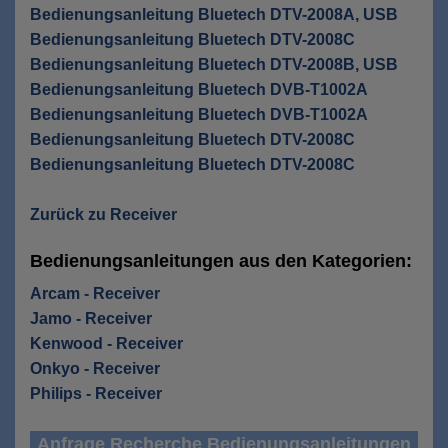
Bedienungsanleitung Bluetech DTV-2008A, USB
Bedienungsanleitung Bluetech DTV-2008C
Bedienungsanleitung Bluetech DTV-2008B, USB
Bedienungsanleitung Bluetech DVB-T1002A
Bedienungsanleitung Bluetech DVB-T1002A
Bedienungsanleitung Bluetech DTV-2008C
Bedienungsanleitung Bluetech DTV-2008C
Zurück zu Receiver
Bedienungsanleitungen aus den Kategorien:
Arcam - Receiver
Jamo - Receiver
Kenwood - Receiver
Onkyo - Receiver
Philips - Receiver
Anfrage Recherche Bedienungsanleitungen