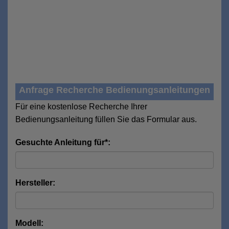
Anfrage Recherche Bedienungsanleitungen
Für eine kostenlose Recherche Ihrer
Bedienungsanleitung füllen Sie das Formular aus.
Gesuchte Anleitung für*:
Hersteller:
Modell: