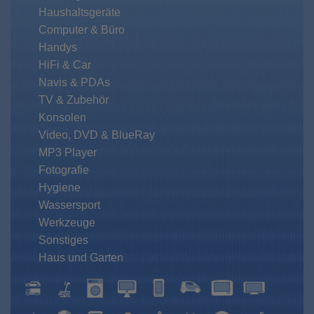
Haushaltsgeräte
Computer & Büro
Handys
HiFi & Car
Navis & PDAs
TV & Zubehör
Konsolen
Video, DVD & BlueRay
MP3 Player
Fotografie
Hygiene
Wassersport
Werkzeuge
Sonstiges
Haus und Garten