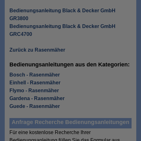
Bedienungsanleitung Black & Decker GmbH
GR3800
Bedienungsanleitung Black & Decker GmbH
GRC4700
Zurück zu Rasenmäher
Bedienungsanleitungen aus den Kategorien:
Bosch - Rasenmäher
Einhell - Rasenmäher
Flymo - Rasenmäher
Gardena - Rasenmäher
Guede - Rasenmäher
Anfrage Recherche Bedienungsanleitungen
Für eine kostenlose Recherche Ihrer
Bedienungsanleitung füllen Sie das Formular aus.