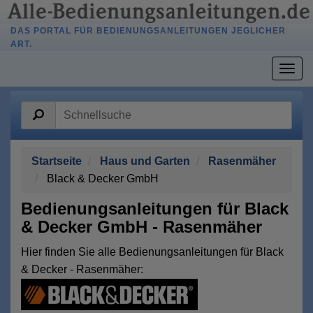
DAS PORTAL FÜR BEDIENUNGSANLEITUNGEN JEGLICHER
ART.
Togg
navig
Startseite
Haus und Garten
Rasenmäher
Black & Decker GmbH
Bedienungsanleitungen für Black
& Decker GmbH - Rasenmäher
Hier finden Sie alle Bedienungsanleitungen für Black
& Decker - Rasenmäher: