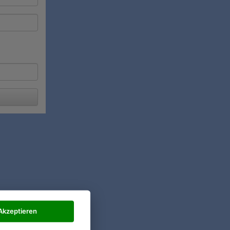
Akzeptieren