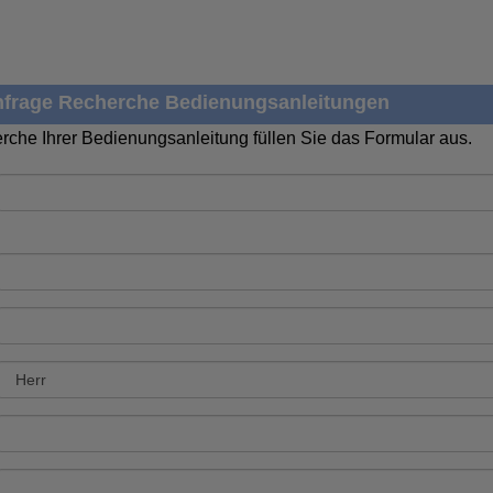
frage Recherche Bedienungsanleitungen
rche Ihrer Bedienungsanleitung füllen Sie das Formular aus.