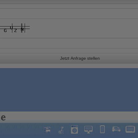
Jetzt Anfrage stellen