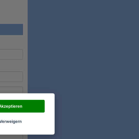
Akzeptieren
Verweigern