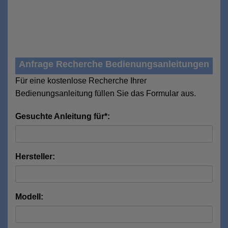
Anfrage Recherche Bedienungsanleitungen
Für eine kostenlose Recherche Ihrer
Bedienungsanleitung füllen Sie das Formular aus.
Gesuchte Anleitung für*:
Hersteller:
Modell: