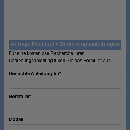
Anfrage Recherche Bedienungsanleitungen
Für eine kostenlose Recherche Ihrer
Bedienungsanleitung füllen Sie das Formular aus.
Gesuchte Anleitung für*:
Hersteller:
Modell: